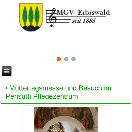
Muttertagsmesse und Besuch im
Perisutti Pflegezentrum