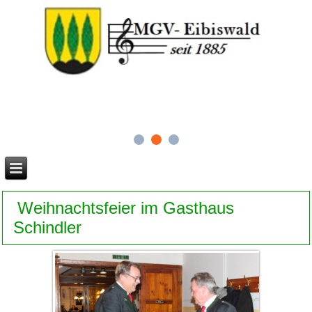
Weihnachtsfeier im Gasthaus
Schindler