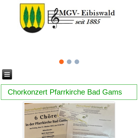
Chorkonzert Pfarrkirche Bad Gams