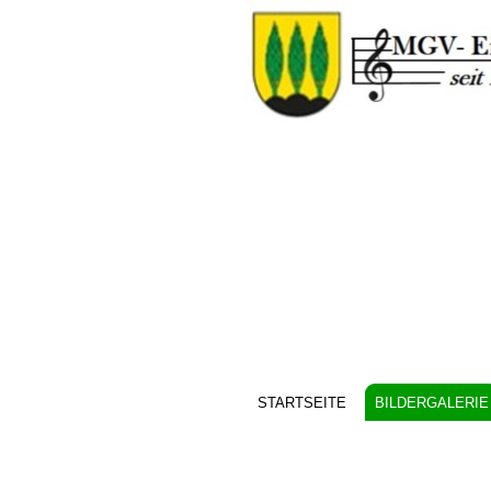
STARTSEITE
BILDERGALERIE