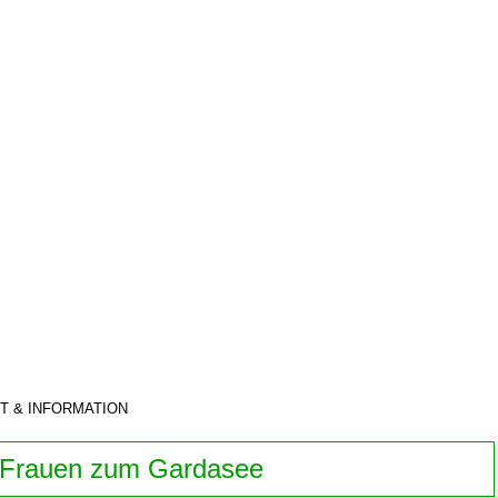
T & INFORMATION
t Frauen zum Gardasee