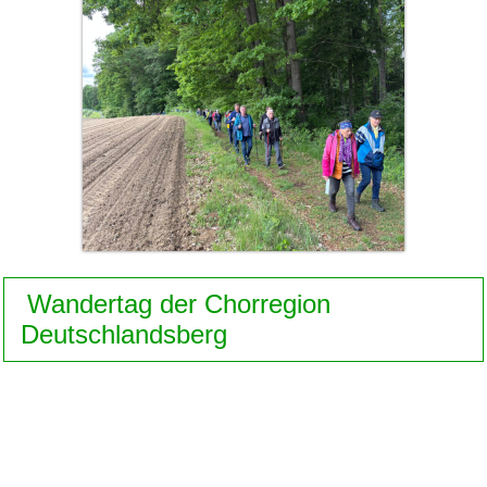
Wandertag der Chorregion
Deutschlandsberg