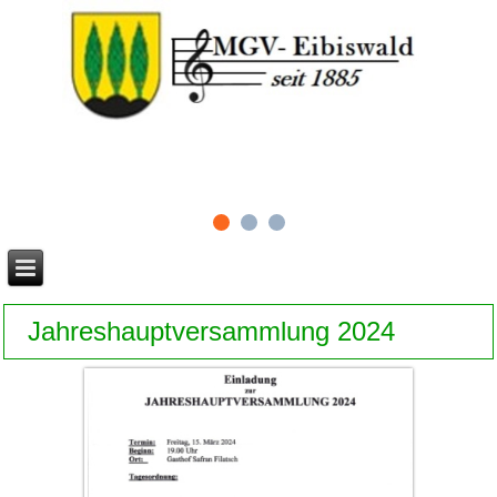
Jahreshauptversammlung 2024