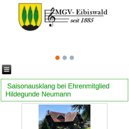
Saisonausklang bei Ehrenmitglied
Hildegunde Neumann